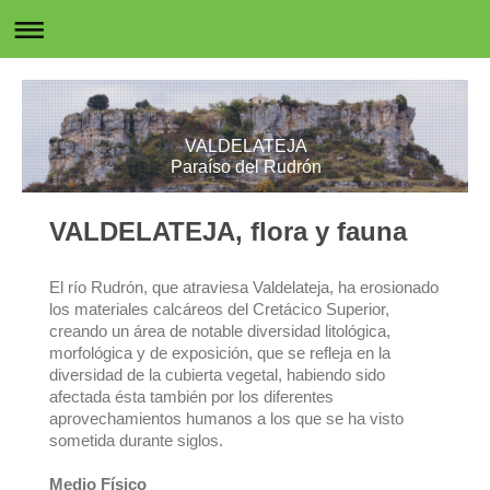
VALDELATEJA
Paraíso del Rudrón
VALDELATEJA, flora y fauna
El río Rudrón, que atraviesa Valdelateja, ha erosionado
los materiales calcáreos del Cretácico Superior,
creando un área de notable diversidad litológica,
morfológica y de exposición, que se refleja en la
diversidad de la cubierta vegetal, habiendo sido
afectada ésta también por los diferentes
aprovechamientos humanos a los que se ha visto
sometida durante siglos.
Medio Físico