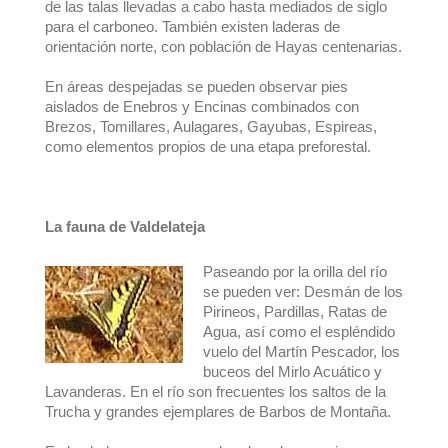
de las talas llevadas a cabo hasta mediados de siglo
para el carboneo. También existen laderas de
orientación norte, con población de Hayas centenarias.
En áreas despejadas se pueden observar pies
aislados de Enebros y Encinas combinados con
Brezos, Tomillares, Aulagares, Gayubas, Espireas,
como elementos propios de una etapa preforestal.
La fauna de Valdelateja
Paseando por la orilla del río
se pueden ver: Desmán de los
Pirineos, Pardillas, Ratas de
Agua, así como el espléndido
vuelo del Martín Pescador, los
buceos del Mirlo Acuático y
Lavanderas. En el río son frecuentes los saltos de la
Trucha y grandes ejemplares de Barbos de Montaña.