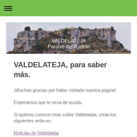
VALDELATEJA
Paraíso del Rudrón
VALDELATEJA, para saber
más.
¡Muchas gracias por haber visitado nuestra página!
Esperamos que te sirva de ayuda.
Si quieres conocer más sobre Valdelateja, visita los
siguientes enlaces:
Noticias de Valdelateja